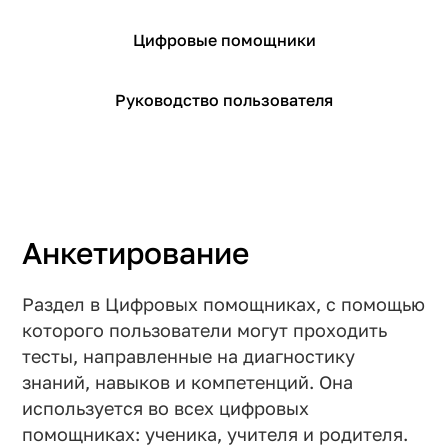
Цифровые помощники
Руководство пользователя
Анкетирование
Раздел в Цифровых помощниках, с помощью
которого пользователи могут проходить
тесты, направленные на диагностику
знаний, навыков и компетенций. Она
используется во всех цифровых
помощниках: ученика, учителя и родителя.