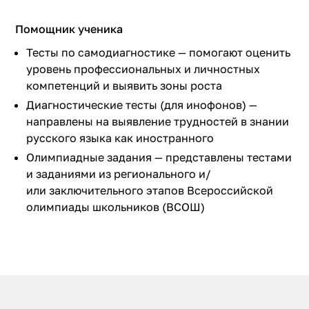
Помощник ученика
Тесты по самодиагностике — помогают оценить
уровень профессиональных и личностных
компетенций и выявить зоны роста
Диагностические тесты (для инофонов) —
направлены на выявление трудностей в знании
русского языка как иностранного
Олимпиадные задания — представлены тестами
и заданиями из регионального и/
или заключительного этапов Всероссийской
олимпиады школьников (ВСОШ)