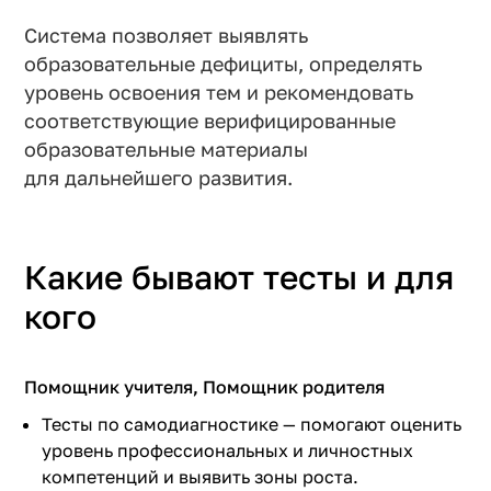
Система позволяет выявлять
образовательные дефициты, определять
уровень освоения тем и рекомендовать
соответствующие верифицированные
образовательные материалы
для дальнейшего развития.
Какие бывают тесты и для
кого
Помощник учителя, Помощник родителя
Тесты по самодиагностике — помогают оценить
уровень профессиональных и личностных
компетенций и выявить зоны роста.