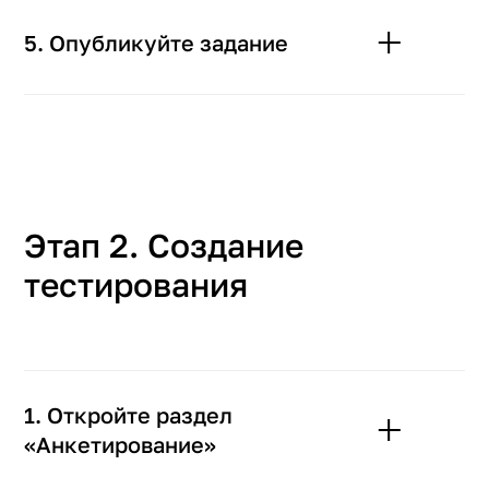
5. Опубликуйте задание
Этап 2. Создание
тестирования
1. Откройте раздел
«Анкетирование»