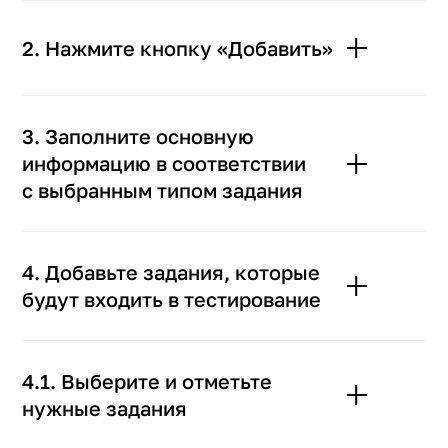
2. Нажмите кнопку «Добавить»
3. Заполните основную
информацию в соответствии
с выбранным типом задания
4. Добавьте задания, которые
будут входить в тестирование
4.1. Выберите и отметьте
нужные задания