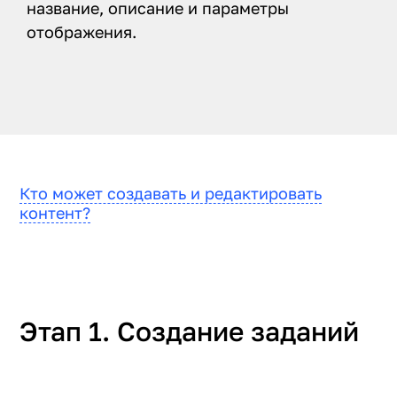
название, описание и параметры
отображения.
Кто может создавать и редактировать
контент?
Этап 1. Создание заданий