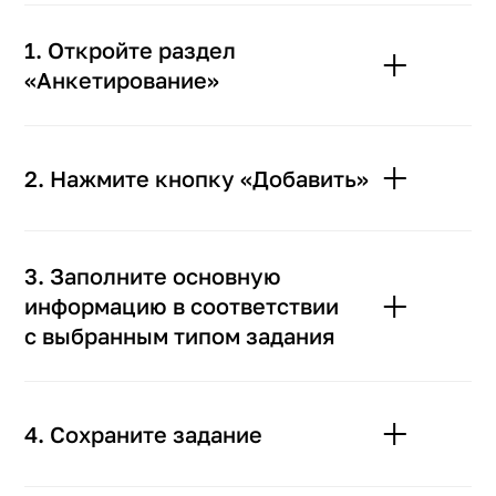
1. Откройте раздел
«Анкетирование»
2. Нажмите кнопку «Добавить»
3. Заполните основную
информацию в соответствии
с выбранным типом задания
4. Сохраните задание