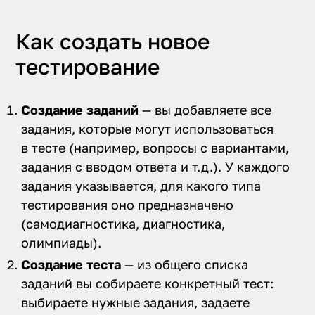
Как создать новое
тестирование
Создание заданий
— вы добавляете все
задания, которые могут использоваться
в тесте (например, вопросы с вариантами,
задания с вводом ответа и т.д.). У каждого
задания указывается, для какого типа
тестирования оно предназначено
(самодиагностика, диагностика,
олимпиады).
Создание теста
— из общего списка
заданий вы собираете конкретный тест:
выбираете нужные задания, задаете